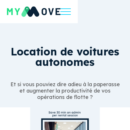
Location de voitures
autonomes
Et si vous pouviez dire adieu à la paperasse
et augmenter la productivité de vos
opérations de flotte ?