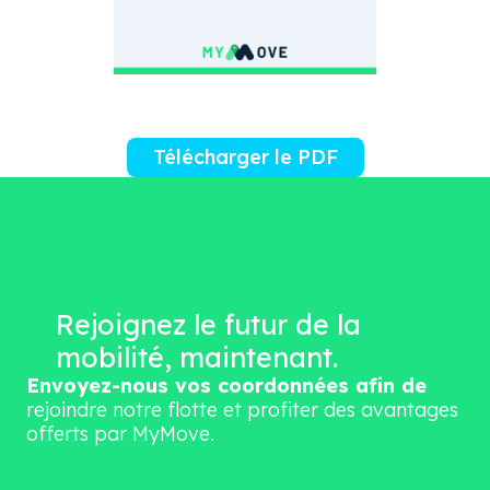
Télécharger le PDF
Rejoignez le futur de la
mobilité, maintenant.
Envoyez-nous vos coordonnées afin de
rejoindre notre flotte et profiter des avantages
offerts par MyMove.