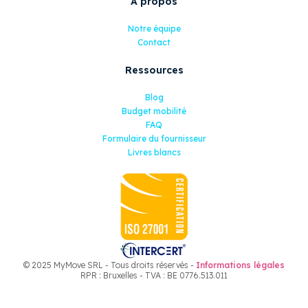
A propos
Notre équipe
Contact
Ressources
Blog
Budget mobilité
FAQ
Formulaire du fournisseur
Livres blancs
© 2025 MyMove SRL - Tous droits réservés -
Informations légales
RPR : Bruxelles - TVA : BE 0776.513.011