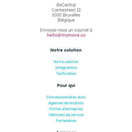
BeCentral
Cantersteen 12
1000 Bruxelles
Belgique
Envoyez-nous un courriel à
hello@mymove.co
Notre solution
Notre solution
Intégrations
Tarification
Pour qui
Concessionnaires auto
Agences de location
Flottes d'entreprise
Véhicules de service
Partenaires