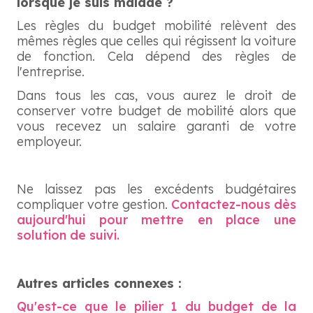
lorsque je suis malade ?
Les règles du budget mobilité relèvent des
mêmes règles que celles qui régissent la voiture
de fonction. Cela dépend des règles de
l'entreprise.
Dans tous les cas, vous aurez le droit de
conserver votre budget de mobilité alors que
vous recevez un salaire garanti de votre
employeur.
Ne laissez pas les excédents budgétaires
compliquer votre gestion.
Contactez-nous dès
aujourd'hui pour mettre en place une
solution de suivi.
Autres articles connexes :
Qu'est-ce que le pilier 1 du budget de la