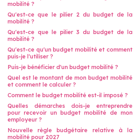
mobilité ?
Qu'est-ce que le pilier 2 du budget de la
mobilité ?
Qu'est-ce que le pilier 3 du budget de la
mobilité ?
Qu'est-ce qu'un budget mobilité et comment
puis-je l'utiliser ?
Puis-je bénéficier d'un budget mobilité ?
Quel est le montant de mon budget mobilité
et comment le calculer ?
Comment le budget mobilité est-il imposé ?
Quelles démarches dois-je entreprendre
pour recevoir un budget mobilité de mon
employeur ?
Nouvelle règle budgétaire relative à la
mobilité pour 2027