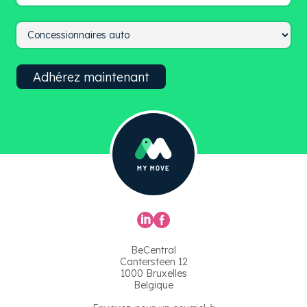
BeCentral
Cantersteen 12
1000 Bruxelles
Belgique