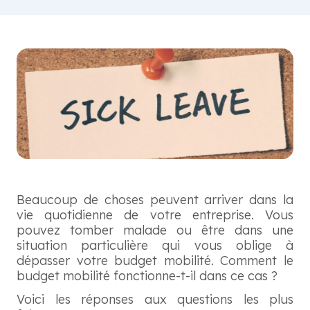
Beaucoup de choses peuvent arriver dans la
vie quotidienne de votre entreprise. Vous
pouvez tomber malade ou être dans une
situation particulière qui vous oblige à
dépasser votre budget mobilité. Comment le
budget mobilité fonctionne-t-il dans ce cas ?
Voici les réponses aux questions les plus