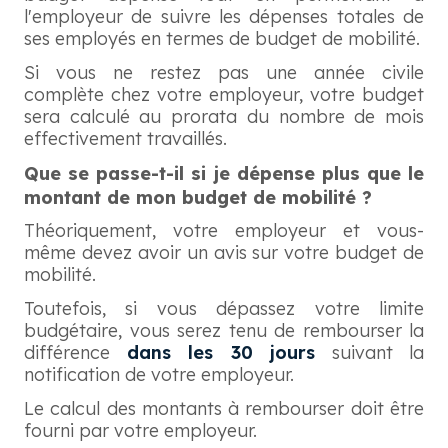
l'employeur de suivre les dépenses totales de
ses employés en termes de budget de mobilité.
Si vous ne restez pas une année civile
complète chez votre employeur, votre budget
sera calculé au prorata du nombre de mois
effectivement travaillés.
Que se passe-t-il si je dépense plus que le
montant de mon budget de mobilité ?
Théoriquement, votre employeur et vous-
même devez avoir un avis sur votre budget de
mobilité.
Toutefois, si vous dépassez votre limite
budgétaire, vous serez tenu de rembourser la
différence
dans les 30 jours
suivant la
notification de votre employeur.
Le calcul des montants à rembourser doit être
fourni par votre employeur.