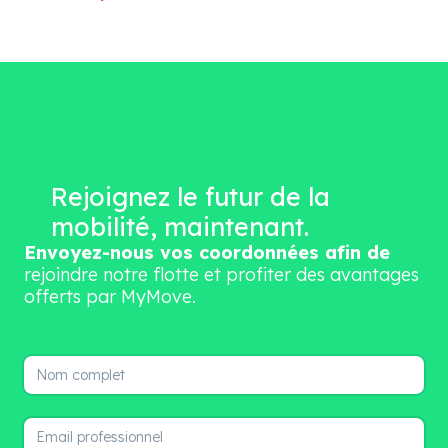
Rejoignez le futur de la
mobilité, maintenant.
Envoyez-nous vos coordonnées afin de
rejoindre notre flotte et profiter des avantages
offerts par MyMove.