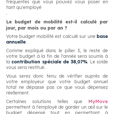
fréquentes que vous pouvez vous poser en
tant qu'employé
.
Le budget de mobilité est-il calculé par
jour, par mois ou par an ?
Votre budget mobilité est calculé sur une
base
annuelle
.
Comme expliqué dans le pilier 3, le reste de
votre budget à la fin de l'année sera soumis à
la
contribution spéciale de 38,07%
. Le solde
vous sera restitué.
Vous serez donc tenu de vérifier auprès de
votre employeur que votre budget annuel
total ne dépasse pas ce que vous dépensez
réellement.
Certaines solutions telles que
MyMove
permettent à l'employé de garder un œil sur le
budget dépensé tout en permettant à