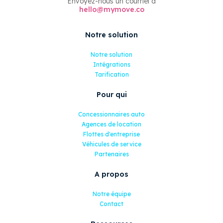
Envoyez-nous un courriel à
hello@mymove.co
Notre solution
Notre solution
Intégrations
Tarification
Pour qui
Concessionnaires auto
Agences de location
Flottes d'entreprise
Véhicules de service
Partenaires
A propos
Notre équipe
Contact