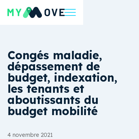
Congés maladie,
dépassement de
budget, indexation,
les tenants et
aboutissants du
budget mobilité
4 novembre 2021