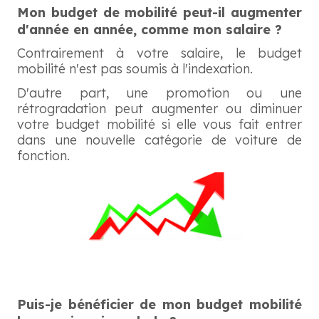
Mon budget de mobilité peut-il augmenter
d'année en année, comme mon salaire ?
Contrairement à votre salaire, le budget
mobilité n'est pas soumis à l'indexation.
D'autre part, une promotion ou une
rétrogradation peut augmenter ou diminuer
votre budget mobilité si elle vous fait entrer
dans une nouvelle catégorie de voiture de
fonction.
Puis-je bénéficier de mon budget mobilité