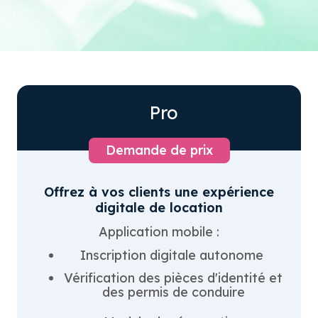
Pro
Demande de prix
Offrez à vos clients une expérience
digitale de location
Application mobile :
Inscription digitale autonome
Vérification des pièces d'identité et
des permis de conduire