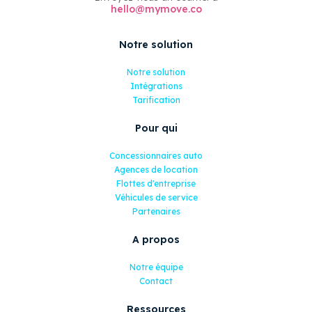
hello@mymove.co
Notre solution
Notre solution
Intégrations
Tarification
Pour qui
Concessionnaires auto
Agences de location
Flottes d'entreprise
Véhicules de service
Partenaires
A propos
Notre équipe
Contact
Ressources