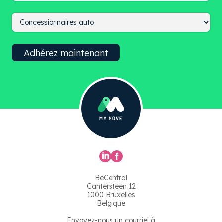
BeCentral
Cantersteen 12
1000 Bruxelles
Belgique
Envoyez-nous un courriel à