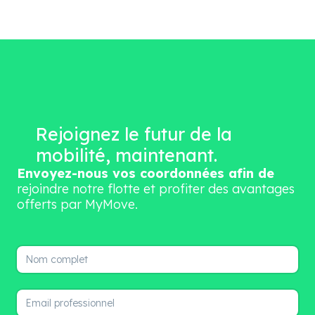
Rejoignez le futur de la
mobilité, maintenant.
Envoyez-nous vos coordonnées afin de
rejoindre notre flotte et profiter des avantages
offerts par MyMove.