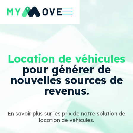
Location de véhicules
pour générer de
nouvelles sources de
revenus.
En savoir plus sur les prix de notre solution de
location de véhicules.