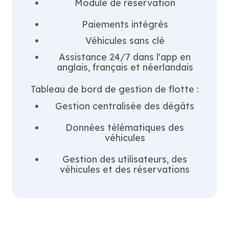
Module de réservation
Paiements intégrés
Véhicules sans clé
Assistance 24/7 dans l'app en
anglais, français et néerlandais
Tableau de bord de gestion de flotte :
Gestion centralisée des dégâts
Données télématiques des
véhicules
Gestion des utilisateurs, des
véhicules et des réservations