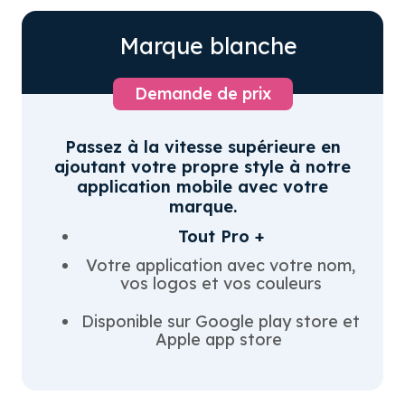
Marque blanche
Demande de prix
Passez à la vitesse supérieure en
ajoutant votre propre style à notre
application mobile avec votre
marque.
Tout Pro +
Votre application avec votre nom,
vos logos et vos couleurs
Disponible sur Google play store et
Apple app store